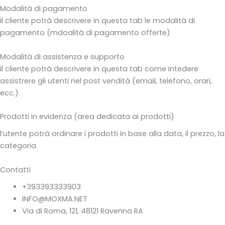
Modalità di pagamento
il cliente potrà descrivere in questa tab le modalità di
pagamento (mdoalità di pagamento offerte)
Modalità di assistenza e supporto
il cliente potrà descrivere in questa tab come intedere
assistrere gli utenti nel post vendità (email, telefono, orari,
ecc.)
Prodotti in evidenza (area dedicata ai prodotti)
l’utente potrà ordinare i prodotti in base alla data, il prezzo, la
categoria
Contatti
+393393333903
INFO@MOXMA.NET
Via di Roma, 121, 48121 Ravenna RA