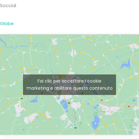
Soccial
Globe
Fai clic per accettare i cookie
marketing e abilitare questo contenuto